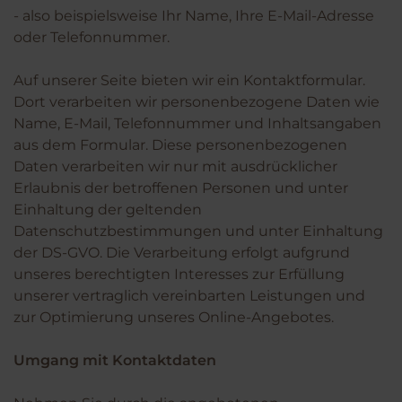
- also beispielsweise Ihr Name, Ihre E-Mail-Adresse
oder Telefonnummer.
Auf unserer Seite bieten wir ein Kontaktformular.
Dort verarbeiten wir personenbezogene Daten wie
Name, E-Mail, Telefonnummer und Inhaltsangaben
aus dem Formular. Diese personenbezogenen
Daten verarbeiten wir nur mit ausdrücklicher
Erlaubnis der betroffenen Personen und unter
Einhaltung der geltenden
Datenschutzbestimmungen und unter Einhaltung
der DS-GVO. Die Verarbeitung erfolgt aufgrund
unseres berechtigten Interesses zur Erfüllung
unserer vertraglich vereinbarten Leistungen und
zur Optimierung unseres Online-Angebotes.
Umgang mit Kontaktdaten