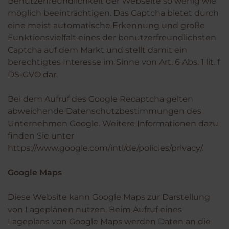
Benutzerfreundlichkeit der Webseite so wenig wie
möglich beeinträchtigen. Das Captcha bietet durch
eine meist automatische Erkennung und große
Funktionsvielfalt eines der benutzerfreundlichsten
Captcha auf dem Markt und stellt damit ein
berechtigtes Interesse im Sinne von Art. 6 Abs. 1 lit. f
DS-GVO dar.
Bei dem Aufruf des Google Recaptcha gelten
abweichende Datenschutzbestimmungen des
Unternehmen Google. Weitere Informationen dazu
finden Sie unter
https://www.google.com/intl/de/policies/privacy/.
Google Maps
Diese Website kann Google Maps zur Darstellung
von Lageplänen nutzen. Beim Aufruf eines
Lageplans von Google Maps werden Daten an die