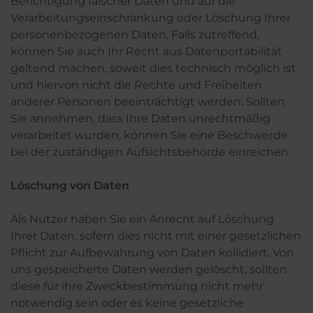
Berichtigung falscher Daten und auf die
Verarbeitungseinschränkung oder Löschung Ihrer
personenbezogenen Daten. Falls zutreffend,
können Sie auch Ihr Recht aus Datenportabilität
geltend machen, soweit dies technisch möglich ist
und hiervon nicht die Rechte und Freiheiten
anderer Personen beeinträchtigt werden. Sollten
Sie annehmen, dass Ihre Daten unrechtmäßig
verarbeitet wurden, können Sie eine Beschwerde
bei der zuständigen Aufsichtsbehörde einreichen.
Löschung von Daten
Als Nutzer haben Sie ein Anrecht auf Löschung
Ihrer Daten, sofern dies nicht mit einer gesetzlichen
Pflicht zur Aufbewahrung von Daten kollidiert. Von
uns gespeicherte Daten werden gelöscht, sollten
diese für ihre Zweckbestimmung nicht mehr
notwendig sein oder es keine gesetzliche