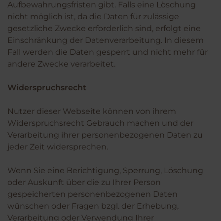
Aufbewahrungsfristen gibt. Falls eine Löschung
nicht möglich ist, da die Daten für zulässige
gesetzliche Zwecke erforderlich sind, erfolgt eine
Einschränkung der Datenverarbeitung. In diesem
Fall werden die Daten gesperrt und nicht mehr für
andere Zwecke verarbeitet.
Widerspruchsrecht
Nutzer dieser Webseite können von ihrem
Widerspruchsrecht Gebrauch machen und der
Verarbeitung ihrer personenbezogenen Daten zu
jeder Zeit widersprechen.
Wenn Sie eine Berichtigung, Sperrung, Löschung
oder Auskunft über die zu Ihrer Person
gespeicherten personenbezogenen Daten
wünschen oder Fragen bzgl. der Erhebung,
Verarbeitung oder Verwendung Ihrer