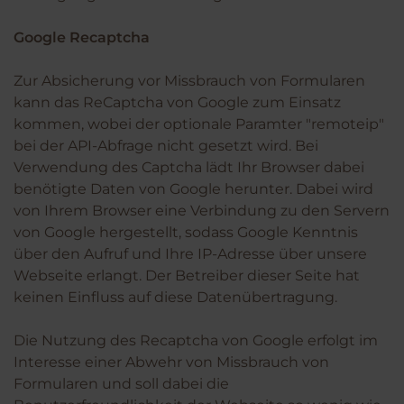
Google Recaptcha
Zur Absicherung vor Missbrauch von Formularen
kann das ReCaptcha von Google zum Einsatz
kommen, wobei der optionale Paramter "remoteip"
bei der API-Abfrage nicht gesetzt wird. Bei
Verwendung des Captcha lädt Ihr Browser dabei
benötigte Daten von Google herunter. Dabei wird
von Ihrem Browser eine Verbindung zu den Servern
von Google hergestellt, sodass Google Kenntnis
über den Aufruf und Ihre IP-Adresse über unsere
Webseite erlangt. Der Betreiber dieser Seite hat
keinen Einfluss auf diese Datenübertragung.
Die Nutzung des Recaptcha von Google erfolgt im
Interesse einer Abwehr von Missbrauch von
Formularen und soll dabei die