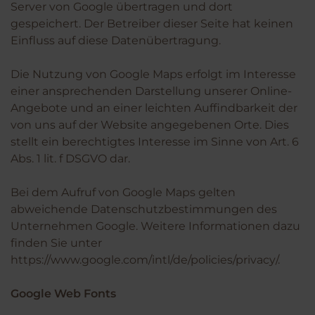
Server von Google übertragen und dort
gespeichert. Der Betreiber dieser Seite hat keinen
Einfluss auf diese Datenübertragung.
Die Nutzung von Google Maps erfolgt im Interesse
einer ansprechenden Darstellung unserer Online-
Angebote und an einer leichten Auffindbarkeit der
von uns auf der Website angegebenen Orte. Dies
stellt ein berechtigtes Interesse im Sinne von Art. 6
Abs. 1 lit. f DSGVO dar.
Bei dem Aufruf von Google Maps gelten
abweichende Datenschutzbestimmungen des
Unternehmen Google. Weitere Informationen dazu
finden Sie unter
https://www.google.com/intl/de/policies/privacy/.
Google Web Fonts