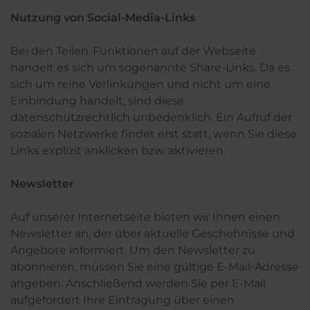
Nutzung von Social-Media-Links
Bei den Teilen-Funktionen auf der Webseite
handelt es sich um sogenannte Share-Links. Da es
sich um reine Verlinkungen und nicht um eine
Einbindung handelt, sind diese
datenschutzrechtlich unbedenklich. Ein Aufruf der
sozialen Netzwerke findet erst statt, wenn Sie diese
Links explizit anklicken bzw. aktivieren.
Newsletter
Auf unserer Internetseite bieten wir Ihnen einen
Newsletter an, der über aktuelle Geschehnisse und
Angebote informiert. Um den Newsletter zu
abonnieren, müssen Sie eine gültige E-Mail-Adresse
angeben. Anschließend werden Sie per E-Mail
aufgefordert Ihre Eintragung über einen