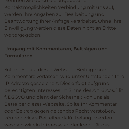
Nehmen Sie durch die angebotenen
Kontaktmöglichkeiten Verbindung mit uns auf,
werden Ihre Angaben zur Bearbeitung und
Beantwortung Ihrer Anfrage verarbeitet. Ohne Ihre
Einwilligung werden diese Daten nicht an Dritte
weitergegeben.
Umgang mit Kommentaren, Beiträgen und
Formularen
Sollten Sie auf dieser Webseite Beiträge oder
Kommentare verfassen, wird unter Umständen Ihre
IP-Adresse gespeichert. Dies erfolgt aufgrund
berechtigten Interesses im Sinne des Art. 6 Abs. 1 lit.
f. DSGVO und dient der Sicherheit von uns als
Betreiber dieser Webseite. Sollte Ihr Kommentar
oder Beitrag gegen geltendes Recht verstoßen,
können wir als Betreiber dafür belangt werden,
weshalb wir ein Interesse an der Identität des