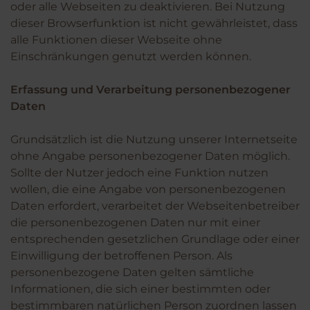
oder alle Webseiten zu deaktivieren. Bei Nutzung
dieser Browserfunktion ist nicht gewährleistet, dass
alle Funktionen dieser Webseite ohne
Einschränkungen genutzt werden können.
Erfassung und Verarbeitung personenbezogener
Daten
Grundsätzlich ist die Nutzung unserer Internetseite
ohne Angabe personenbezogener Daten möglich.
Sollte der Nutzer jedoch eine Funktion nutzen
wollen, die eine Angabe von personenbezogenen
Daten erfordert, verarbeitet der Webseitenbetreiber
die personenbezogenen Daten nur mit einer
entsprechenden gesetzlichen Grundlage oder einer
Einwilligung der betroffenen Person. Als
personenbezogene Daten gelten sämtliche
Informationen, die sich einer bestimmten oder
bestimmbaren natürlichen Person zuordnen lassen