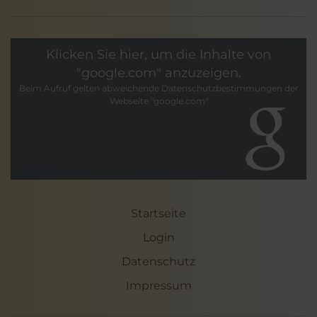
Klicken Sie hier, um die Inhalte von
"google.com" anzuzeigen.
Beim Aufruf gelten abweichende Datenschutzbestimmungen der
Webseite "google.com"
Startseite
Login
Datenschutz
Impressum