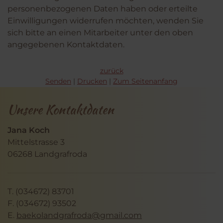
personenbezogenen Daten haben oder erteilte
Einwilligungen widerrufen möchten, wenden Sie
sich bitte an einen Mitarbeiter unter den oben
angegebenen Kontaktdaten.
zurück
Senden
Drucken
Zum Seitenanfang
Unsere Kontaktdaten
Jana Koch
Mittelstrasse 3
06268 Landgrafroda
T. (034672) 83701
F. (034672) 93502
E.
baekolandgrafroda@gmail.com