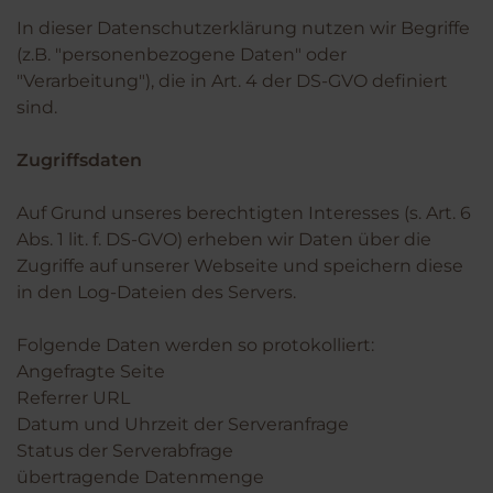
In dieser Datenschutzerklärung nutzen wir Begriffe
(z.B. "personenbezogene Daten" oder
"Verarbeitung"), die in Art. 4 der DS-GVO definiert
sind.
Zugriffsdaten
Auf Grund unseres berechtigten Interesses (s. Art. 6
Abs. 1 lit. f. DS-GVO) erheben wir Daten über die
Zugriffe auf unserer Webseite und speichern diese
in den Log-Dateien des Servers.
Folgende Daten werden so protokolliert:
Angefragte Seite
Referrer URL
Datum und Uhrzeit der Serveranfrage
Status der Serverabfrage
übertragende Datenmenge