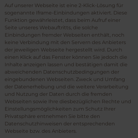
Auf unserer Webseite ist eine 2-Klick-Lösung für
sogenannte Iframe-Einbindungen aktiviert. Diese
Funktion gewährleistet, dass beim Aufruf einer
Seite unseres Webauftritts, die solche
Einbindungen fremder Webseiten enthält, noch
keine Verbindung mit den Servern des Anbieters
der jeweiligen Webseite hergestellt wird. Durch
einen Klick auf das Fenster können Sie jedoch die
Inhalte anzeigen lassen und bestätigen damit die
abweichenden Datenschutzbedingungen der
eingebundenen Webseiten. Zweck und Umfang
der Datenerhebung und die weitere Verarbeitung
und Nutzung der Daten durch die fremden
Webseiten sowie Ihre diesbezüglichen Rechte und
Einstellungsmöglichkeiten zum Schutz Ihrer
Privatsphäre entnehmen Sie bitte den
Datenschutzhinweisen der entsprechenden
Webseite bzw. des Anbieters.