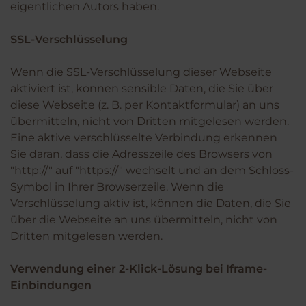
eigentlichen Autors haben.
SSL-Verschlüsselung
Wenn die SSL-Verschlüsselung dieser Webseite
aktiviert ist, können sensible Daten, die Sie über
diese Webseite (z. B. per Kontaktformular) an uns
übermitteln, nicht von Dritten mitgelesen werden.
Eine aktive verschlüsselte Verbindung erkennen
Sie daran, dass die Adresszeile des Browsers von
"http://" auf "https://" wechselt und an dem Schloss-
Symbol in Ihrer Browserzeile. Wenn die
Verschlüsselung aktiv ist, können die Daten, die Sie
über die Webseite an uns übermitteln, nicht von
Dritten mitgelesen werden.
Verwendung einer 2-Klick-Lösung bei Iframe-
Einbindungen