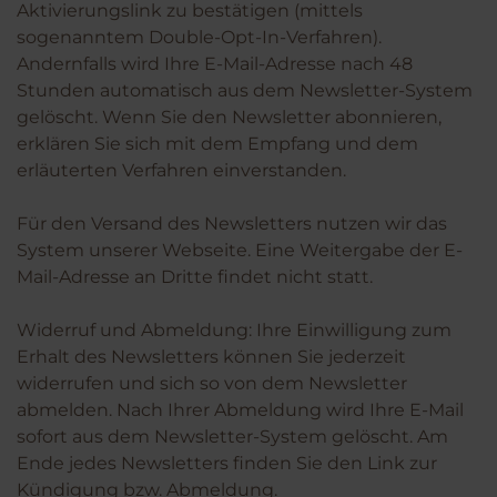
Aktivierungslink zu bestätigen (mittels
sogenanntem Double-Opt-In-Verfahren).
Andernfalls wird Ihre E-Mail-Adresse nach 48
Stunden automatisch aus dem Newsletter-System
gelöscht. Wenn Sie den Newsletter abonnieren,
erklären Sie sich mit dem Empfang und dem
erläuterten Verfahren einverstanden.
Für den Versand des Newsletters nutzen wir das
System unserer Webseite. Eine Weitergabe der E-
Mail-Adresse an Dritte findet nicht statt.
Widerruf und Abmeldung: Ihre Einwilligung zum
Erhalt des Newsletters können Sie jederzeit
widerrufen und sich so von dem Newsletter
abmelden. Nach Ihrer Abmeldung wird Ihre E-Mail
sofort aus dem Newsletter-System gelöscht. Am
Ende jedes Newsletters finden Sie den Link zur
Kündigung bzw. Abmeldung.