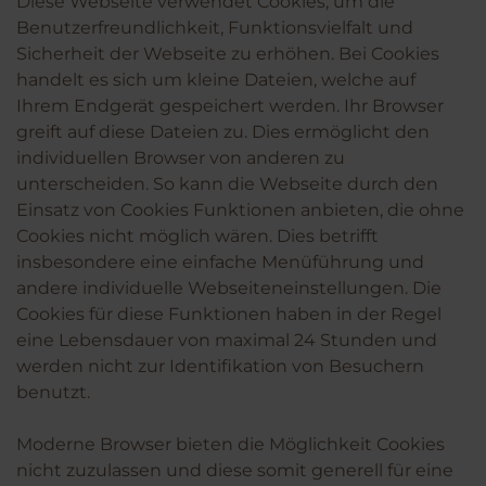
Diese Webseite verwendet Cookies, um die
Benutzerfreundlichkeit, Funktionsvielfalt und
Sicherheit der Webseite zu erhöhen. Bei Cookies
handelt es sich um kleine Dateien, welche auf
Ihrem Endgerät gespeichert werden. Ihr Browser
greift auf diese Dateien zu. Dies ermöglicht den
individuellen Browser von anderen zu
unterscheiden. So kann die Webseite durch den
Einsatz von Cookies Funktionen anbieten, die ohne
Cookies nicht möglich wären. Dies betrifft
insbesondere eine einfache Menüführung und
andere individuelle Webseiteneinstellungen. Die
Cookies für diese Funktionen haben in der Regel
eine Lebensdauer von maximal 24 Stunden und
werden nicht zur Identifikation von Besuchern
benutzt.
Moderne Browser bieten die Möglichkeit Cookies
nicht zuzulassen und diese somit generell für eine