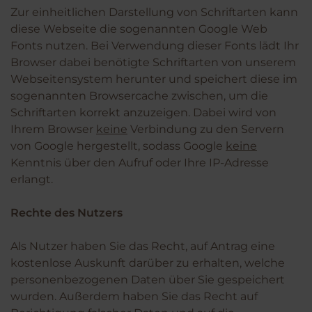
Zur einheitlichen Darstellung von Schriftarten kann
diese Webseite die sogenannten Google Web
Fonts nutzen. Bei Verwendung dieser Fonts lädt Ihr
Browser dabei benötigte Schriftarten von unserem
Webseitensystem herunter und speichert diese im
sogenannten Browsercache zwischen, um die
Schriftarten korrekt anzuzeigen. Dabei wird von
Ihrem Browser
keine
Verbindung zu den Servern
von Google hergestellt, sodass Google
keine
Kenntnis über den Aufruf oder Ihre IP-Adresse
erlangt.
Rechte des Nutzers
Als Nutzer haben Sie das Recht, auf Antrag eine
kostenlose Auskunft darüber zu erhalten, welche
personenbezogenen Daten über Sie gespeichert
wurden. Außerdem haben Sie das Recht auf