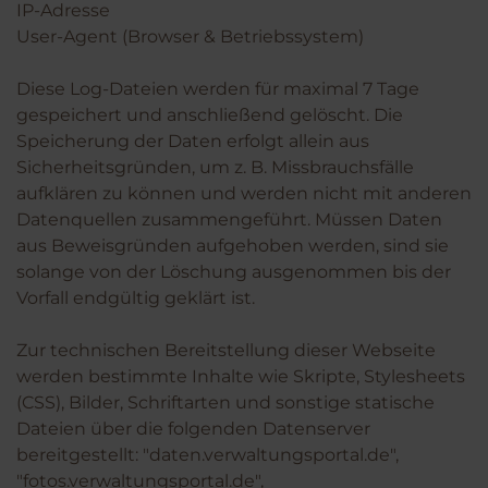
IP-Adresse
User-Agent (Browser & Betriebssystem)
Diese Log-Dateien werden für maximal 7 Tage
gespeichert und anschließend gelöscht. Die
Speicherung der Daten erfolgt allein aus
Sicherheitsgründen, um z. B. Missbrauchsfälle
aufklären zu können und werden nicht mit anderen
Datenquellen zusammengeführt. Müssen Daten
aus Beweisgründen aufgehoben werden, sind sie
solange von der Löschung ausgenommen bis der
Vorfall endgültig geklärt ist.
Zur technischen Bereitstellung dieser Webseite
werden bestimmte Inhalte wie Skripte, Stylesheets
(CSS), Bilder, Schriftarten und sonstige statische
Dateien über die folgenden Datenserver
bereitgestellt: "daten.verwaltungsportal.de",
"fotos.verwaltungsportal.de",