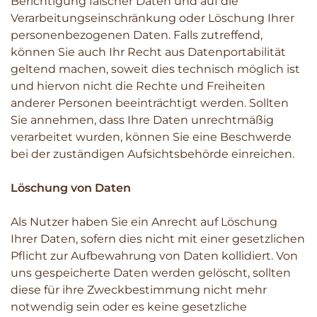
Berichtigung falscher Daten und auf die
Verarbeitungseinschränkung oder Löschung Ihrer
personenbezogenen Daten. Falls zutreffend,
können Sie auch Ihr Recht aus Datenportabilität
geltend machen, soweit dies technisch möglich ist
und hiervon nicht die Rechte und Freiheiten
anderer Personen beeinträchtigt werden. Sollten
Sie annehmen, dass Ihre Daten unrechtmäßig
verarbeitet wurden, können Sie eine Beschwerde
bei der zuständigen Aufsichtsbehörde einreichen.
Löschung von Daten
Als Nutzer haben Sie ein Anrecht auf Löschung
Ihrer Daten, sofern dies nicht mit einer gesetzlichen
Pflicht zur Aufbewahrung von Daten kollidiert. Von
uns gespeicherte Daten werden gelöscht, sollten
diese für ihre Zweckbestimmung nicht mehr
notwendig sein oder es keine gesetzliche