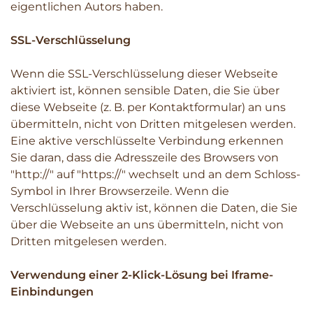
eigentlichen Autors haben.
SSL-Verschlüsselung
Wenn die SSL-Verschlüsselung dieser Webseite
aktiviert ist, können sensible Daten, die Sie über
diese Webseite (z. B. per Kontaktformular) an uns
übermitteln, nicht von Dritten mitgelesen werden.
Eine aktive verschlüsselte Verbindung erkennen
Sie daran, dass die Adresszeile des Browsers von
"http://" auf "https://" wechselt und an dem Schloss-
Symbol in Ihrer Browserzeile. Wenn die
Verschlüsselung aktiv ist, können die Daten, die Sie
über die Webseite an uns übermitteln, nicht von
Dritten mitgelesen werden.
Verwendung einer 2-Klick-Lösung bei Iframe-
Einbindungen