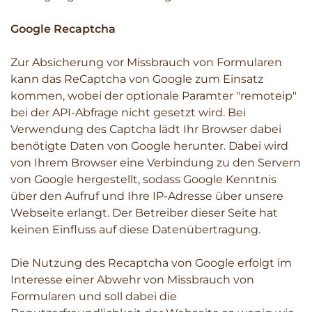
Google Recaptcha
Zur Absicherung vor Missbrauch von Formularen
kann das ReCaptcha von Google zum Einsatz
kommen, wobei der optionale Paramter "remoteip"
bei der API-Abfrage nicht gesetzt wird. Bei
Verwendung des Captcha lädt Ihr Browser dabei
benötigte Daten von Google herunter. Dabei wird
von Ihrem Browser eine Verbindung zu den Servern
von Google hergestellt, sodass Google Kenntnis
über den Aufruf und Ihre IP-Adresse über unsere
Webseite erlangt. Der Betreiber dieser Seite hat
keinen Einfluss auf diese Datenübertragung.
Die Nutzung des Recaptcha von Google erfolgt im
Interesse einer Abwehr von Missbrauch von
Formularen und soll dabei die