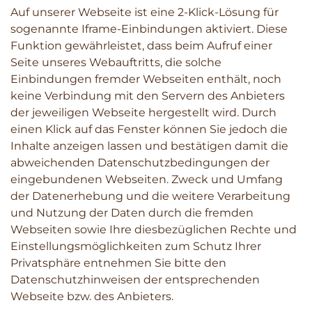
Auf unserer Webseite ist eine 2-Klick-Lösung für
sogenannte Iframe-Einbindungen aktiviert. Diese
Funktion gewährleistet, dass beim Aufruf einer
Seite unseres Webauftritts, die solche
Einbindungen fremder Webseiten enthält, noch
keine Verbindung mit den Servern des Anbieters
der jeweiligen Webseite hergestellt wird. Durch
einen Klick auf das Fenster können Sie jedoch die
Inhalte anzeigen lassen und bestätigen damit die
abweichenden Datenschutzbedingungen der
eingebundenen Webseiten. Zweck und Umfang
der Datenerhebung und die weitere Verarbeitung
und Nutzung der Daten durch die fremden
Webseiten sowie Ihre diesbezüglichen Rechte und
Einstellungsmöglichkeiten zum Schutz Ihrer
Privatsphäre entnehmen Sie bitte den
Datenschutzhinweisen der entsprechenden
Webseite bzw. des Anbieters.