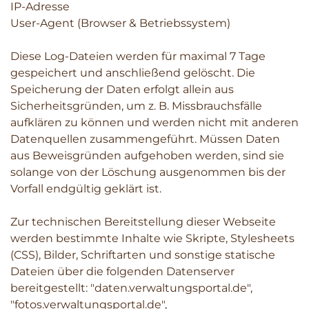
IP-Adresse
User-Agent (Browser & Betriebssystem)
Diese Log-Dateien werden für maximal 7 Tage
gespeichert und anschließend gelöscht. Die
Speicherung der Daten erfolgt allein aus
Sicherheitsgründen, um z. B. Missbrauchsfälle
aufklären zu können und werden nicht mit anderen
Datenquellen zusammengeführt. Müssen Daten
aus Beweisgründen aufgehoben werden, sind sie
solange von der Löschung ausgenommen bis der
Vorfall endgültig geklärt ist.
Zur technischen Bereitstellung dieser Webseite
werden bestimmte Inhalte wie Skripte, Stylesheets
(CSS), Bilder, Schriftarten und sonstige statische
Dateien über die folgenden Datenserver
bereitgestellt: "daten.verwaltungsportal.de",
"fotos.verwaltungsportal.de",