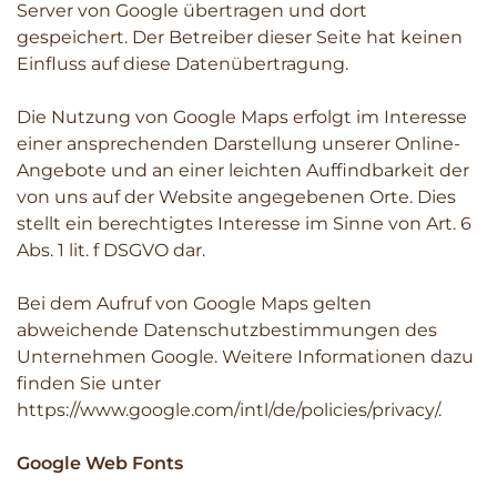
Server von Google übertragen und dort
gespeichert. Der Betreiber dieser Seite hat keinen
Einfluss auf diese Datenübertragung.
Die Nutzung von Google Maps erfolgt im Interesse
einer ansprechenden Darstellung unserer Online-
Angebote und an einer leichten Auffindbarkeit der
von uns auf der Website angegebenen Orte. Dies
stellt ein berechtigtes Interesse im Sinne von Art. 6
Abs. 1 lit. f DSGVO dar.
Bei dem Aufruf von Google Maps gelten
abweichende Datenschutzbestimmungen des
Unternehmen Google. Weitere Informationen dazu
finden Sie unter
https://www.google.com/intl/de/policies/privacy/.
Google Web Fonts