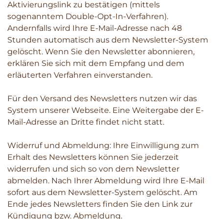
Aktivierungslink zu bestätigen (mittels
sogenanntem Double-Opt-In-Verfahren).
Andernfalls wird Ihre E-Mail-Adresse nach 48
Stunden automatisch aus dem Newsletter-System
gelöscht. Wenn Sie den Newsletter abonnieren,
erklären Sie sich mit dem Empfang und dem
erläuterten Verfahren einverstanden.
Für den Versand des Newsletters nutzen wir das
System unserer Webseite. Eine Weitergabe der E-
Mail-Adresse an Dritte findet nicht statt.
Widerruf und Abmeldung: Ihre Einwilligung zum
Erhalt des Newsletters können Sie jederzeit
widerrufen und sich so von dem Newsletter
abmelden. Nach Ihrer Abmeldung wird Ihre E-Mail
sofort aus dem Newsletter-System gelöscht. Am
Ende jedes Newsletters finden Sie den Link zur
Kündigung bzw. Abmeldung.