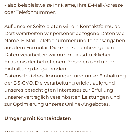
- also beispielsweise Ihr Name, Ihre E-Mail-Adresse
oder Telefonnummer.
Auf unserer Seite bieten wir ein Kontaktformular.
Dort verarbeiten wir personenbezogene Daten wie
Name, E-Mail, Telefonnummer und Inhaltsangaben
aus dem Formular. Diese personenbezogenen
Daten verarbeiten wir nur mit ausdrücklicher
Erlaubnis der betroffenen Personen und unter
Einhaltung der geltenden
Datenschutzbestimmungen und unter Einhaltung
der DS-GVO. Die Verarbeitung erfolgt aufgrund
unseres berechtigten Interesses zur Erfüllung
unserer vertraglich vereinbarten Leistungen und
zur Optimierung unseres Online-Angebotes.
Umgang mit Kontaktdaten