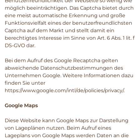
Benutzerfreundlichkeit der Webseite so wenig wie
möglich beeinträchtigen. Das Captcha bietet durch
eine meist automatische Erkennung und große
Funktionsvielfalt eines der benutzerfreundlichsten
Captcha auf dem Markt und stellt damit ein
berechtigtes Interesse im Sinne von Art. 6 Abs. 1 lit. f
DS-GVO dar.
Bei dem Aufruf des Google Recaptcha gelten
abweichende Datenschutzbestimmungen des
Unternehmen Google. Weitere Informationen dazu
finden Sie unter
https://www.google.com/intl/de/policies/privacy/.
Google Maps
Diese Website kann Google Maps zur Darstellung
von Lageplänen nutzen. Beim Aufruf eines
Lageplans von Google Maps werden Daten an die