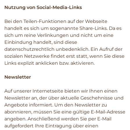
Nutzung von Social-Media-Links
Bei den Teilen-Funktionen auf der Webseite
handelt es sich um sogenannte Share-Links. Da es
sich um reine Verlinkungen und nicht um eine
Einbindung handelt, sind diese
datenschutzrechtlich unbedenklich. Ein Aufruf der
sozialen Netzwerke findet erst statt, wenn Sie diese
Links explizit anklicken bzw. aktivieren.
Newsletter
Auf unserer Internetseite bieten wir Ihnen einen
Newsletter an, der über aktuelle Geschehnisse und
Angebote informiert. Um den Newsletter zu
abonnieren, müssen Sie eine gültige E-Mail-Adresse
angeben. Anschließend werden Sie per E-Mail
aufgefordert Ihre Eintragung über einen