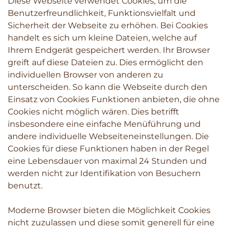
Diese Webseite verwendet Cookies, um die
Benutzerfreundlichkeit, Funktionsvielfalt und
Sicherheit der Webseite zu erhöhen. Bei Cookies
handelt es sich um kleine Dateien, welche auf
Ihrem Endgerät gespeichert werden. Ihr Browser
greift auf diese Dateien zu. Dies ermöglicht den
individuellen Browser von anderen zu
unterscheiden. So kann die Webseite durch den
Einsatz von Cookies Funktionen anbieten, die ohne
Cookies nicht möglich wären. Dies betrifft
insbesondere eine einfache Menüführung und
andere individuelle Webseiteneinstellungen. Die
Cookies für diese Funktionen haben in der Regel
eine Lebensdauer von maximal 24 Stunden und
werden nicht zur Identifikation von Besuchern
benutzt.
Moderne Browser bieten die Möglichkeit Cookies
nicht zuzulassen und diese somit generell für eine