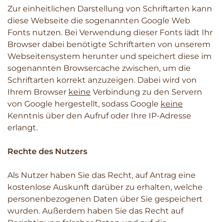
Zur einheitlichen Darstellung von Schriftarten kann
diese Webseite die sogenannten Google Web
Fonts nutzen. Bei Verwendung dieser Fonts lädt Ihr
Browser dabei benötigte Schriftarten von unserem
Webseitensystem herunter und speichert diese im
sogenannten Browsercache zwischen, um die
Schriftarten korrekt anzuzeigen. Dabei wird von
Ihrem Browser
keine
Verbindung zu den Servern
von Google hergestellt, sodass Google
keine
Kenntnis über den Aufruf oder Ihre IP-Adresse
erlangt.
Rechte des Nutzers
Als Nutzer haben Sie das Recht, auf Antrag eine
kostenlose Auskunft darüber zu erhalten, welche
personenbezogenen Daten über Sie gespeichert
wurden. Außerdem haben Sie das Recht auf