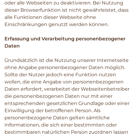
oder alle Webseiten zu deaktivieren. Bei Nutzung
dieser Browserfunktion ist nicht gewährleistet, dass
alle Funktionen dieser Webseite ohne
Einschränkungen genutzt werden können.
Erfassung und Verarbeitung personenbezogener
Daten
Grundsätzlich ist die Nutzung unserer Internetseite
ohne Angabe personenbezogener Daten möglich.
Sollte der Nutzer jedoch eine Funktion nutzen
wollen, die eine Angabe von personenbezogenen
Daten erfordert, verarbeitet der Webseitenbetreiber
die personenbezogenen Daten nur mit einer
entsprechenden gesetzlichen Grundlage oder einer
Einwilligung der betroffenen Person. Als
personenbezogene Daten gelten sämtliche
Informationen, die sich einer bestimmten oder
bestimmbaren natürlichen Person zuordnen lassen