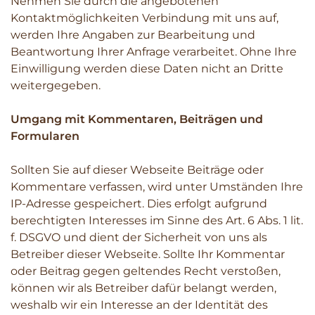
Nehmen Sie durch die angebotenen
Kontaktmöglichkeiten Verbindung mit uns auf,
werden Ihre Angaben zur Bearbeitung und
Beantwortung Ihrer Anfrage verarbeitet. Ohne Ihre
Einwilligung werden diese Daten nicht an Dritte
weitergegeben.
Umgang mit Kommentaren, Beiträgen und
Formularen
Sollten Sie auf dieser Webseite Beiträge oder
Kommentare verfassen, wird unter Umständen Ihre
IP-Adresse gespeichert. Dies erfolgt aufgrund
berechtigten Interesses im Sinne des Art. 6 Abs. 1 lit.
f. DSGVO und dient der Sicherheit von uns als
Betreiber dieser Webseite. Sollte Ihr Kommentar
oder Beitrag gegen geltendes Recht verstoßen,
können wir als Betreiber dafür belangt werden,
weshalb wir ein Interesse an der Identität des