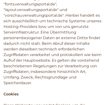
"fonts.verwaltungsportal.de",
"layout.verwaltungsportal.de" und
"vorschau.verwaltungsportal.de". Hierbei handelt es
sich ausschließlich um technische Systeme unseres
Hosting-Providers bzw. um von uns genutzte
Serverinfrastruktur. Eine Übermittlung
personenbezogener Daten an externe Dritte findet
dadurch nicht statt. Beim Abruf dieser Inhalte
werden dieselben technisch erforderlichen
Zugriffsdaten verarbeitet und protokolliert wie beim
Aufruf der Hauptwebsite. Es gelten die vorstehend
beschriebenen Regelungen zur Verarbeitung von
Zugriffsdaten, insbesondere hinsichtlich Art,
Umfang, Zweck, Rechtsgrundlage und
Speicherdauer.
Cookies