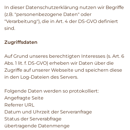
In dieser Datenschutzerklärung nutzen wir Begriffe
(z.B. "personenbezogene Daten" oder
"Verarbeitung"), die in Art. 4 der DS-GVO definiert
sind.
Zugriffsdaten
Auf Grund unseres berechtigten Interesses (s. Art. 6
Abs. 1 lit. f. DS-GVO) erheben wir Daten über die
Zugriffe auf unserer Webseite und speichern diese
in den Log-Dateien des Servers.
Folgende Daten werden so protokolliert:
Angefragte Seite
Referrer URL
Datum und Uhrzeit der Serveranfrage
Status der Serverabfrage
übertragende Datenmenge