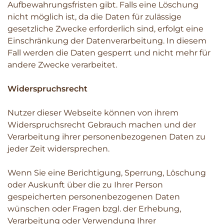
Aufbewahrungsfristen gibt. Falls eine Löschung
nicht möglich ist, da die Daten für zulässige
gesetzliche Zwecke erforderlich sind, erfolgt eine
Einschränkung der Datenverarbeitung. In diesem
Fall werden die Daten gesperrt und nicht mehr für
andere Zwecke verarbeitet.
Widerspruchsrecht
Nutzer dieser Webseite können von ihrem
Widerspruchsrecht Gebrauch machen und der
Verarbeitung ihrer personenbezogenen Daten zu
jeder Zeit widersprechen.
Wenn Sie eine Berichtigung, Sperrung, Löschung
oder Auskunft über die zu Ihrer Person
gespeicherten personenbezogenen Daten
wünschen oder Fragen bzgl. der Erhebung,
Verarbeitung oder Verwendung Ihrer