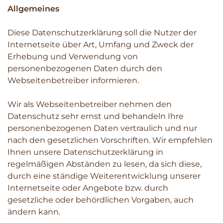
Allgemeines
Diese Datenschutzerklärung soll die Nutzer der
Internetseite über Art, Umfang und Zweck der
Erhebung und Verwendung von
personenbezogenen Daten durch den
Webseitenbetreiber informieren.
Wir als Webseitenbetreiber nehmen den
Datenschutz sehr ernst und behandeln Ihre
personenbezogenen Daten vertraulich und nur
nach den gesetzlichen Vorschriften. Wir empfehlen
Ihnen unsere Datenschutzerklärung in
regelmäßigen Abständen zu lesen, da sich diese,
durch eine ständige Weiterentwicklung unserer
Internetseite oder Angebote bzw. durch
gesetzliche oder behördlichen Vorgaben, auch
ändern kann.