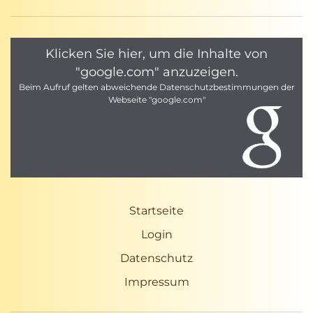
Klicken Sie hier, um die Inhalte von
"google.com" anzuzeigen.
Beim Aufruf gelten abweichende Datenschutzbestimmungen der
Webseite "google.com"
Startseite
Login
Datenschutz
Impressum